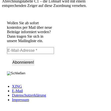
Abrechnungstabelle C1 – die Lohnart wird mit einem
entsprechenden Zeiger auf diese Zuordnung versehen.
Wollen Sie ab sofort
kostenlos per Mail über neue
Beiträge informiert werden?
Dann tragen Sie sich in
unsere Mailingliste ein.
XING
E-Mail
Datenschutzerklärung
Impressum
Ö