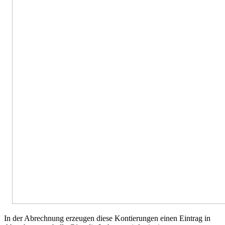
In der Abrechnung erzeugen diese Kontierungen einen Eintrag in