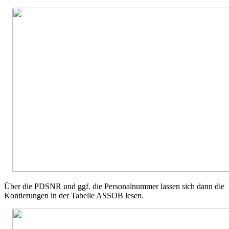
Über die PDSNR und ggf. die Personalnummer lassen sich dann die
Kontierungen in der Tabelle ASSOB lesen.