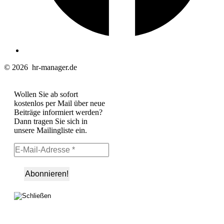
© 2026
hr-manager.de
Wollen Sie ab sofort
kostenlos per Mail über neue
Beiträge informiert werden?
Dann tragen Sie sich in
unsere Mailingliste ein.