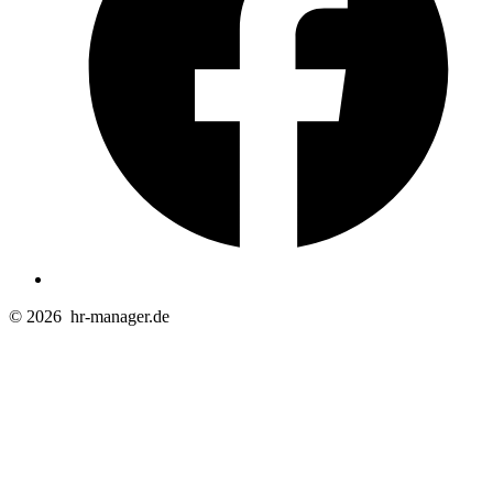
© 2026
hr-manager.de