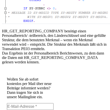
HR_GET_REPORTING_COMPANY benötigt einen
Personalbereich/ -teilbereich, den Länderschlüssel und eine gefüllte
Struktur, die dem benutzten Merkmal – wenn ein Merkmal
verwendet wird – entspricht. Die Struktur des Merkmals läßt sich in
Transaktion PE03 ermitteln.
Das Ergebnis ist der Personalbereich Berichtswesen, zu dem dann
die Daten mit HR_GET_REPORTING_COMPANY_DATA
gelesen werden können.
Wollen Sie ab sofort
kostenlos per Mail über neue
Beiträge informiert werden?
Dann tragen Sie sich in
unsere Mailingliste ein.