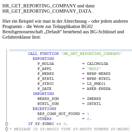
HR_GET_REPORTING_COMPANY und dann
HR_GET_REPORTING_COMPANY_DATA.
Hier ein Beispiel wie man in der Abrechnung – oder jedem anderen
Programm – die Werte zur Teilapplikation BG02
Berufsgenossenschaft „Default“ bestehend aus BG-Schlüssel und
Gefahrenklasse liest: