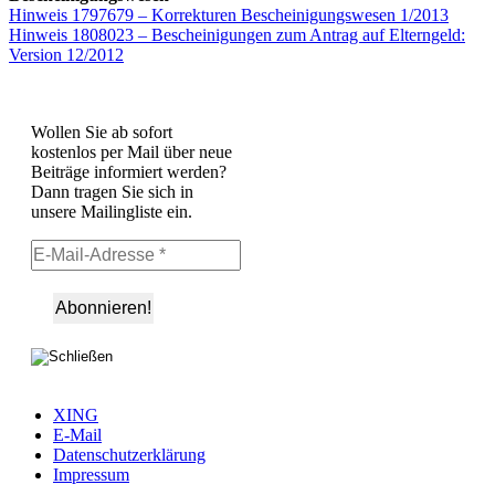
Hinweis 1797679 – Korrekturen Bescheinigungswesen 1/2013
Hinweis 1808023 – Bescheinigungen zum Antrag auf Elterngeld:
Version 12/2012
Wollen Sie ab sofort
kostenlos per Mail über neue
Beiträge informiert werden?
Dann tragen Sie sich in
unsere Mailingliste ein.
XING
E-Mail
Datenschutzerklärung
Impressum