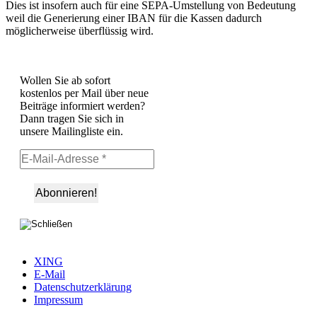
Dies ist insofern auch für eine SEPA-Umstellung von Bedeutung
weil die Generierung einer IBAN für die Kassen dadurch
möglicherweise überflüssig wird.
Wollen Sie ab sofort
kostenlos per Mail über neue
Beiträge informiert werden?
Dann tragen Sie sich in
unsere Mailingliste ein.
XING
E-Mail
Datenschutzerklärung
Impressum