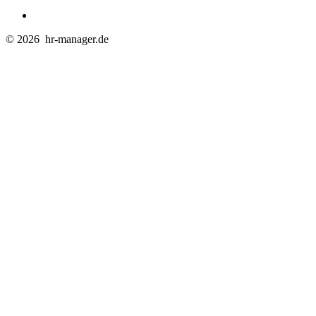
© 2026
hr-manager.de