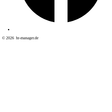
© 2026
hr-manager.de