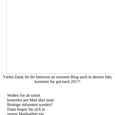
Vielen Dank für Ihr Interesse an unserem Blog auch in diesem Jahr,
kommen Sie gut nach 2017!
Wollen Sie ab sofort
kostenlos per Mail über neue
Beiträge informiert werden?
Dann tragen Sie sich in
unsere Mailingliste ein.