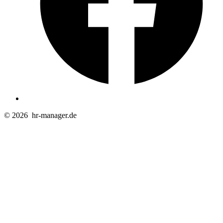
© 2026
hr-manager.de