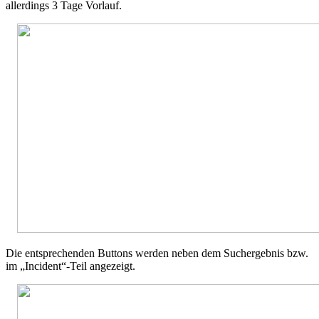
allerdings 3 Tage Vorlauf.
Die entsprechenden Buttons werden neben dem Suchergebnis bzw.
im „Incident“-Teil angezeigt.