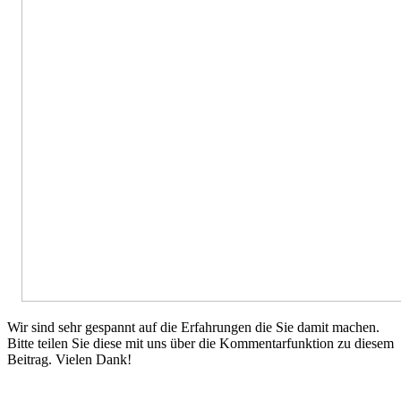
Wir sind sehr gespannt auf die Erfahrungen die Sie damit machen.
Bitte teilen Sie diese mit uns über die Kommentarfunktion zu diesem
Beitrag. Vielen Dank!