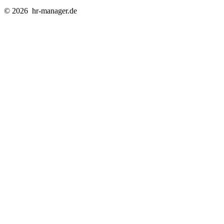
© 2026
hr-manager.de