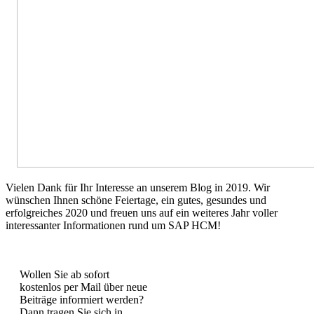
Vielen Dank für Ihr Interesse an unserem Blog in 2019. Wir
wünschen Ihnen schöne Feiertage, ein gutes, gesundes und
erfolgreiches 2020 und freuen uns auf ein weiteres Jahr voller
interessanter Informationen rund um SAP HCM!
Wollen Sie ab sofort
kostenlos per Mail über neue
Beiträge informiert werden?
Dann tragen Sie sich in