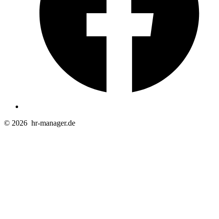
© 2026
hr-manager.de