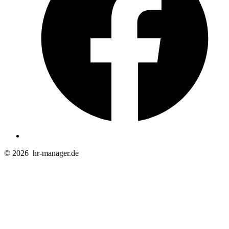
© 2026
hr-manager.de