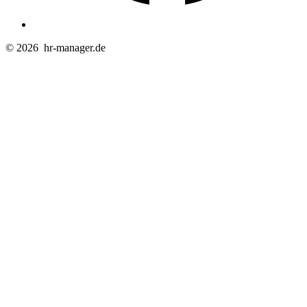
© 2026
hr-manager.de