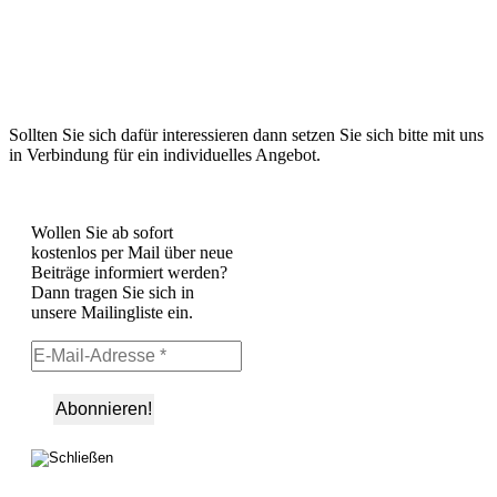
Sollten Sie sich dafür interessieren dann setzen Sie sich bitte mit uns
in Verbindung für ein individuelles Angebot.
Wollen Sie ab sofort
kostenlos per Mail über neue
Beiträge informiert werden?
Dann tragen Sie sich in
unsere Mailingliste ein.