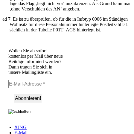
lage das Flag ‚liegt nicht vor‘ anzukreuzen. Als Grund kann man
‚ohne Verschulden des AN‘ angeben.
ad 7. Es ist zu überprüfen, ob für die in Infotyp 0006 im Ständigen
Wohnsitz für diese Personalnummer hinterlegte Postleitzahl tat-
sächlich in der Tabelle P01T_AGS hinterlegt ist.
Wollen Sie ab sofort
kostenlos per Mail über neue
Beiträge informiert werden?
Dann tragen Sie sich in
unsere Mailingliste ein.
XING
E-Mail