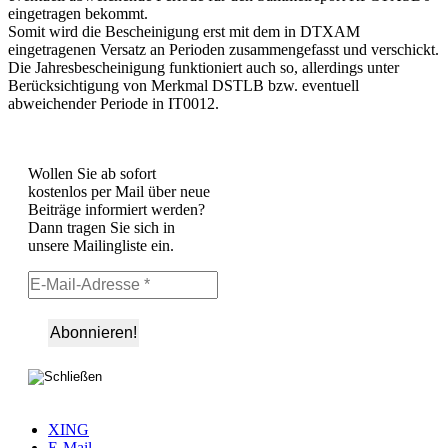
eingetragen bekommt.
Somit wird die Bescheinigung erst mit dem in DTXAM
eingetragenen Versatz an Perioden zusammengefasst und verschickt.
Die Jahresbescheinigung funktioniert auch so, allerdings unter
Berücksichtigung von Merkmal DSTLB bzw. eventuell
abweichender Periode in IT0012.
Wollen Sie ab sofort
kostenlos per Mail über neue
Beiträge informiert werden?
Dann tragen Sie sich in
unsere Mailingliste ein.
XING
E-Mail