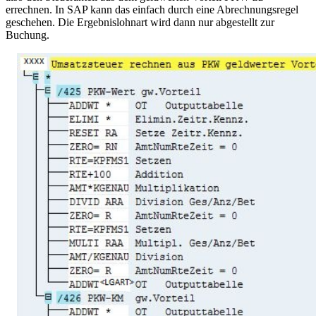
errechnen. In SAP kann das einfach durch eine Abrechnungsregel
geschehen. Die Ergebnislohnart wird dann nur abgestellt zur
Buchung.