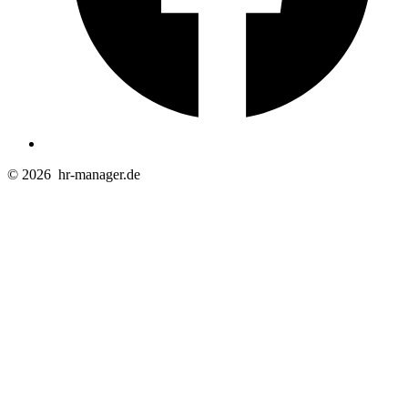
© 2026
hr-manager.de