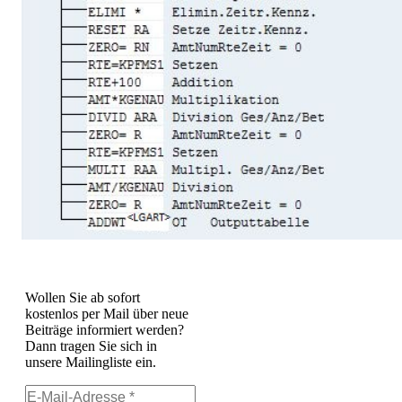
Wollen Sie ab sofort
kostenlos per Mail über neue
Beiträge informiert werden?
Dann tragen Sie sich in
unsere Mailingliste ein.