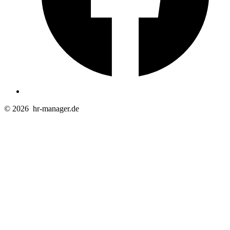
© 2026
hr-manager.de