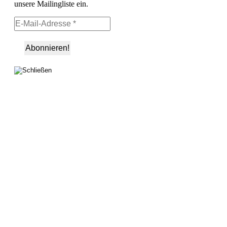
unsere Mailingliste ein.