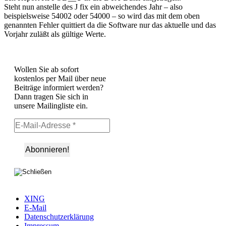
Steht nun anstelle des J fix ein abweichendes Jahr – also
beispielsweise 54002 oder 54000 – so wird das mit dem oben
genannten Fehler quittiert da die Software nur das aktuelle und das
Vorjahr zuläßt als gültige Werte.
Wollen Sie ab sofort
kostenlos per Mail über neue
Beiträge informiert werden?
Dann tragen Sie sich in
unsere Mailingliste ein.
XING
E-Mail
Datenschutzerklärung
Impressum